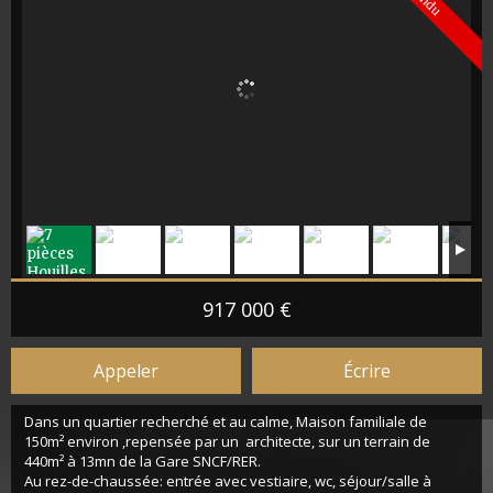
Vendu
917 000 €
Appeler
Écrire
Dans un quartier recherché et au calme, Maison familiale de
150m² environ ,repensée par un architecte, sur un terrain de
440m² à 13mn de la Gare SNCF/RER.
Au rez-de-chaussée: entrée avec vestiaire, wc, séjour/salle à