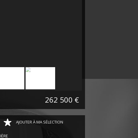
262 500 €
AJOUTER À MA SÉLECTION
IÈRE