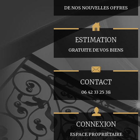
DE NOS NOUVELLES OFFRES
ESTIMATION
GRATUITE DE VOS BIENS
CONTACT
06 42 33 25 38
CONNEXION
ESPACE PROPRIÉTAIRE