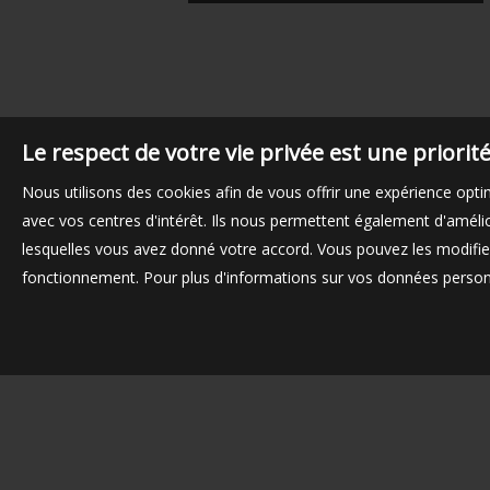
Le respect de votre vie privée est une priori
Nous utilisons des cookies afin de vous offrir une expérience op
avec vos centres d'intérêt. Ils nous permettent également d'amélior
lesquelles vous avez donné votre accord. Vous pouvez les modifier
fonctionnement. Pour plus d'informations sur vos données personn