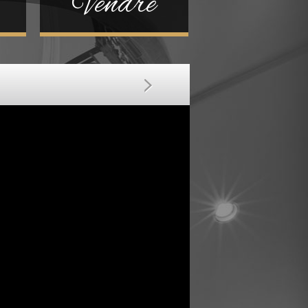
Vendre