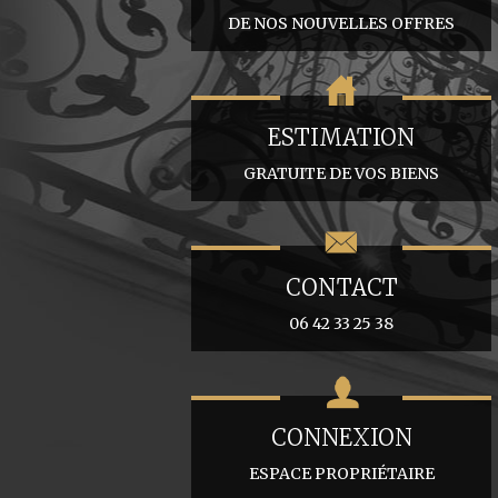
DE NOS NOUVELLES OFFRES
ESTIMATION
GRATUITE DE VOS BIENS
CONTACT
06 42 33 25 38
CONNEXION
ESPACE PROPRIÉTAIRE