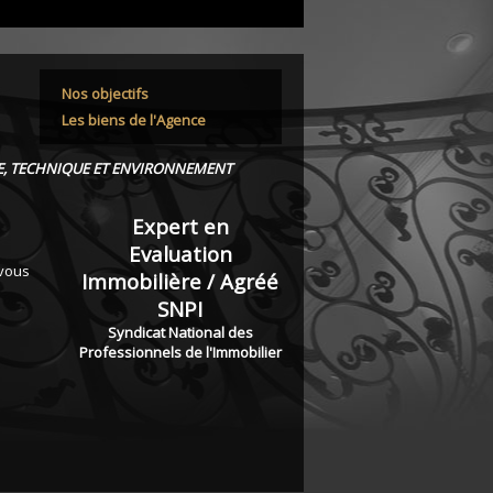
Nos objectifs
Les biens de l'Agence
, TECHNIQUE ET ENVIRONNEMENT
Expert en
Evaluation
 vous
Immobilière / Agréé
SNPI
Syndicat National des
Professionnels de l'Immobilier