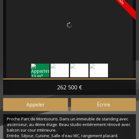
Vendu
262 500 €
Appeler
Écrire
Proche Parc de Montsouris. Dans un immeuble de standing avec
ascenseur, au 4ème étage. Beau studio entièrement rénové avec
balcon sur cour intérieure.
Entrée, Séjour, Cuisine, Salle d'eau WC, rangement placard.