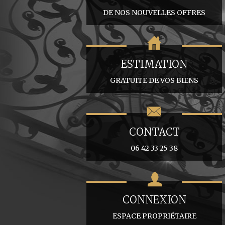
DE NOS NOUVELLES OFFRES
ESTIMATION
GRATUITE DE VOS BIENS
CONTACT
06 42 33 25 38
CONNEXION
ESPACE PROPRIÉTAIRE