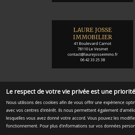
LAURE JOSSE
IMMOBILIER
41 Boulevard Carnot
78110
Le Vesinet
contact@laurejosseimmo.fr
06 42 33 25 38
Le respect de votre vie privée est une priori
Nous utilisons des cookies afin de vous offrir une expérience op
avec vos centres d'intérêt. Ils nous permettent également d'amélior
lesquelles vous avez donné votre accord. Vous pouvez les modifier
fonctionnement. Pour plus d'informations sur vos données personn