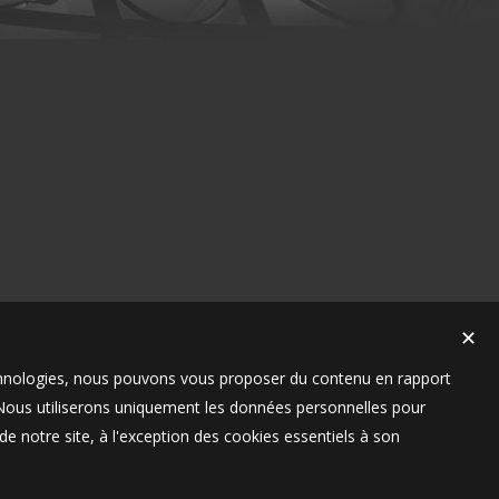
✕
technologies, nous pouvons vous proposer du contenu en rapport
t. Nous utiliserons uniquement les données personnelles pour
e notre site, à l'exception des cookies essentiels à son